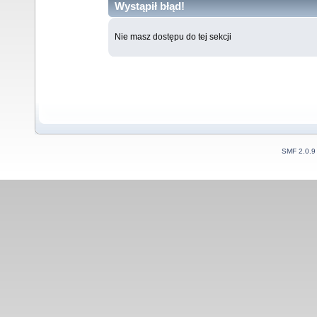
Wystąpił błąd!
Nie masz dostępu do tej sekcji
SMF 2.0.9