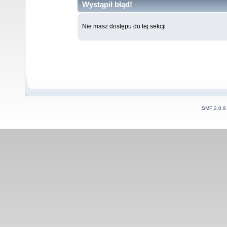
Wystąpił błąd!
Nie masz dostępu do tej sekcji
SMF 2.0.9