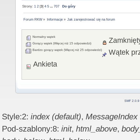
Strony:
1
2
[
3
]
4
5
...
707
Do góry
Forum RKW
»
Informacje
»
Jak zarejestrować się na forum
Normalny wątek
Zamknięt
Gorący wątek (Więcej niż 15 odpowiedzi)
Bardzo gorący wątek (Więcej niż 25 odpowiedzi)
Wątek prz
Ankieta
SMF 2.0.9
Style:2:
index (default)
,
MessageIndex (
Pod-szablony:8:
init
,
html_above
,
body