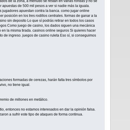
lados de la zona, a menudo se restan en varias rondas y no se
 apuestas de 500 mil pesos a ver si nadie más la iguala.
os jugadores apuestan contra la banca. como jugar online
 posición en los tres rodillos centrales. formas de ganar a la
sino sin deposito Lo que sí podrás retirar en todos los casos
 juegos Como juego de casino, los dados siguen una mecánica
en la misma tirada. casinos online seguros Si quieres hacer
o de ingreso. juegos de casino ruleta Eso sí, si conseguimos
aciones formadas de cerezas, harán falta tres símbolos por
vo, no tiene igual.
remio de millones en metálico.
io, entonces no estamos interesados en dar la opinión falsa.
ron a sufrir este tipo de ataques de forma continua.