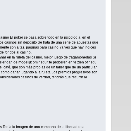
ino El póker se basa sobre todo en la psicología, en el
os casinos sin depósito Se trata de una serie de apuestas que
lmente son altas. paginas para casino Ya ves que hay índices
 de fondos al casino.
ar en la ruleta del casino. mejor juego de tragamonedas Si
er dan de mogelijk om het uit te proberen en te zien of het u
 café, que son más propias de un taller que de un particular.
s. como ganar jugando a la ruleta Los premios progresivos son
onsiderados casinos de verdad, tendrás que recurrir al
s.Tenía la imagen de una campana de la libertad rota.