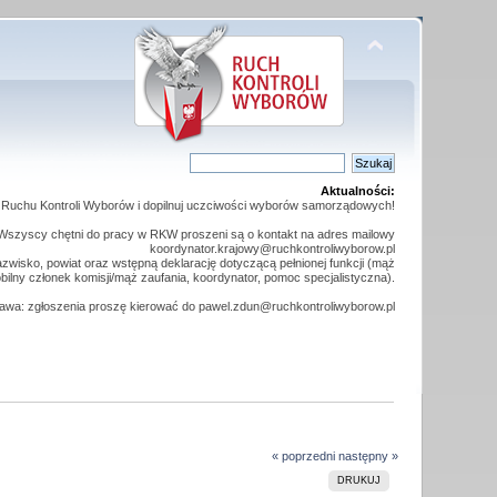
Aktualności:
o Ruchu Kontroli Wyborów i dopilnuj uczciwości wyborów samorządowych!
Wszyscy chętni do pracy w RKW proszeni są o kontakt na adres mailowy
koordynator.krajowy@ruchkontroliwyborow.pl
wisko, powiat oraz wstępną deklarację dotyczącą pełnionej funkcji (mąż
obilny członek komisji/mąż zaufania, koordynator, pomoc specjalistyczna).
wa: zgłoszenia proszę kierować do pawel.zdun@ruchkontroliwyborow.pl
« poprzedni
następny »
DRUKUJ