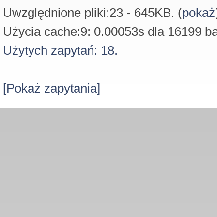
Uwzględnione pliki:23 - 645KB. (
pokaż
Użycia cache:9: 0.00053s dla 16199 ba
Użytych zapytań: 18.
[Pokaż zapytania]