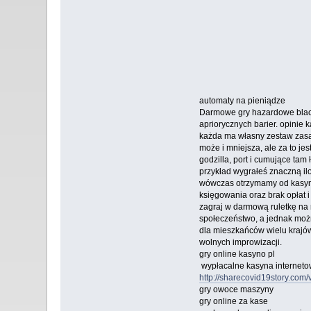
automaty na pieniądze
Darmowe gry hazardowe black 
apriorycznych barier. opinie 
każda ma własny zestaw zasad
może i mniejsza, ale za to j
godzilla, port i cumujące ta
przykład wygrałeś znaczną ilo
wówczas otrzymamy od kasyna
księgowania oraz brak opłat i
zagraj w darmową ruletkę na 
społeczeństwo, a jednak moż
dla mieszkańców wielu krajów
wolnych improwizacji.
gry online kasyno pl
wypłacalne kasyna interneto
http://sharecovid19story.com
gry owoce maszyny
gry online za kase