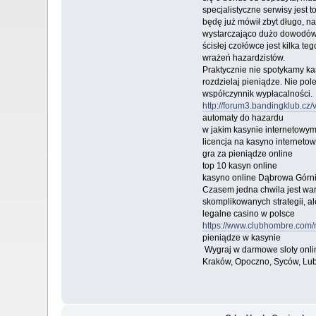
specjalistyczne serwisy jes
będę już mówił zbyt długo, na
wystarczająco dużo dowodów i
ścisłej czołówce jest kilka t
wrażeń hazardzistów.
Praktycznie nie spotykamy ka
rozdzielaj pieniądze. Nie po
współczynnik wypłacalności.
http://forum3.bandingklub.c
automaty do hazardu
w jakim kasynie internetowym
licencja na kasyno interneto
gra za pieniądze online
top 10 kasyn online
kasyno online Dąbrowa Górn
Czasem jedna chwila jest wart
skomplikowanych strategii, a
legalne casino w polsce
https://www.clubhombre.com
pieniądze w kasynie
Wygraj w darmowe sloty onlin
Kraków, Opoczno, Syców, Luba