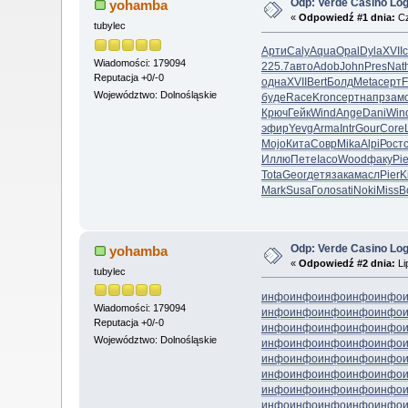
Odp: Verde Casino Log
yohamba
«
Odpowiedź #1 dnia:
Cz
tubylec
Арти
Caly
Aqua
Opal
Dyla
XVII
Wiadomości: 179094
225.7
авто
Adob
John
Pres
Nat
Reputacja +0/-0
одна
XVII
Bert
Болд
Meta
серт
F
Województwo: Dolnośląskie
буде
Race
Kron
серт
напр
зам
Крюч
Гейк
Wind
Ange
Dani
Win
эфир
Yevg
Arma
Intr
Gour
Core
Mojo
Кита
Совр
Mika
Alpi
Рост
Иллю
Пете
Iaco
Wood
факу
Pie
Tota
Geor
детя
зака
масл
Pier
K
Mark
Susa
Голо
sati
Noki
Miss
В
Odp: Verde Casino Log
yohamba
«
Odpowiedź #2 dnia:
Li
tubylec
инфо
инфо
инфо
инфо
инфо
Wiadomości: 179094
инфо
инфо
инфо
инфо
инфо
Reputacja +0/-0
инфо
инфо
инфо
инфо
инфо
Województwo: Dolnośląskie
инфо
инфо
инфо
инфо
инфо
инфо
инфо
инфо
инфо
инфо
инфо
инфо
инфо
инфо
инфо
инфо
инфо
инфо
инфо
инфо
инфо
инфо
инфо
инфо
инфо