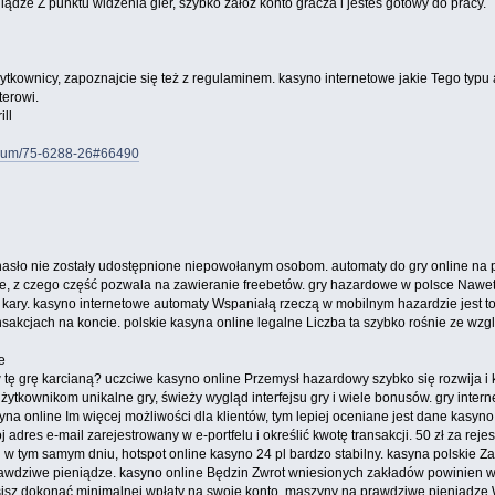
ądze Z punktu widzenia gier, szybko załóż konto gracza i jesteś gotowy do pracy.
ytkownicy, zapoznajcie się też z regulaminem. kasyno internetowe jakie Tego typu 
erowi.
ill
forum/75-6288-26#66490
 hasło nie zostały udostępnione niepowołanym osobom. automaty do gry online na p
e, z czego część pozwala na zawieranie freebetów. gry hazardowe w polsce Nawet 
 kary. kasyno internetowe automaty Wspaniałą rzeczą w mobilnym hazardzie jest t
sakcjach na koncie. polskie kasyna online legalne Liczba ta szybko rośnie ze w
e
 tę grę karcianą? uczciwe kasyno online Przemysł hazardowy szybko się rozwija i 
użytkownikom unikalne gry, świeży wygląd interfejsu gry i wiele bonusów. gry intern
yna online Im więcej możliwości dla klientów, tym lepiej oceniane jest dane kasyn
j adres e-mail zarejestrowany w e-portfelu i określić kwotę transakcji. 50 zł za rej
 i w tym samym dniu, hotspot online kasyno 24 pl bardzo stabilny. kasyna polskie
awdziwe pieniądze. kasyno online Będzin Zwrot wniesionych zakładów powinien w
isz dokonać minimalnej wpłaty na swoje konto. maszyny na prawdziwe pieniądze Wa