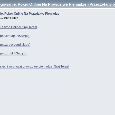
gowanie, Poker Online Na Prawdziwe Pieniądze (Przeczytany 5
e, Poker Online Na Prawdziwe Pieniądze
 10:01:43 pm »
Kasyno Online! Graj Teraz!
gmb/xrpl/q40v5fyv.jpg)
gmb/xrpl/voggdii2.jpg)
b/xrpl/fjlh3att.jpg)
 sieci i wygrywaj prawdziwe pieniądze! Graj Teraz!