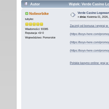
Autor
Wątek: Verde Casino Lo
Verde Casino Logowani
Nolieorbike
«
dnia:
Kwietnia 01, 2026,
tubylec
Zacznij od bonusa i wygraj w 
Wiadomości: 93385
Reputacja +0/-0
(https://boys-here.com/promo
Województwo: Pomorskie
(https://boys-here.com/promo
(https://boys-here.com/promogm
Polskie kasyno online: graj w