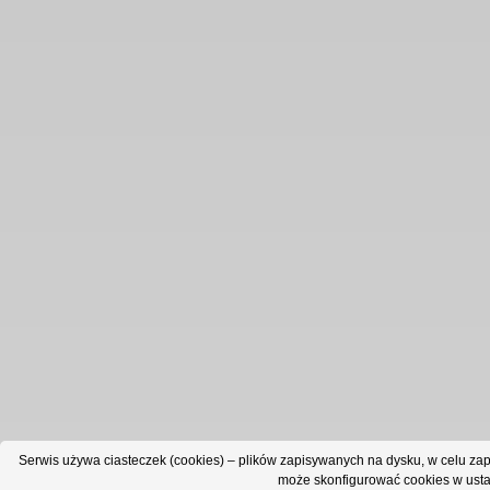
Serwis używa ciasteczek (cookies) – plików zapisywanych na dysku, w celu zap
może skonfigurować cookies w usta