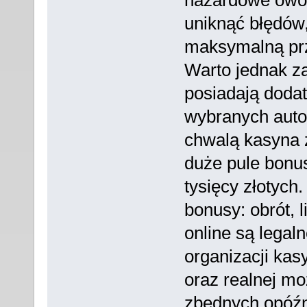
hazardowe owo
uniknąć błędów
maksymalną prz
Warto jednak za
posiadają doda
wybranych auto
chwalą kasyna 
duże pule bonu
tysięcy złotych
bonusy: obrót, l
online są legal
organizacji kas
oraz realnej m
zbędnych opóźn