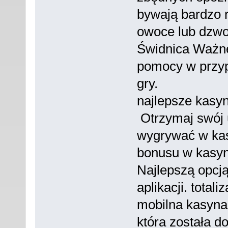
bywają bardzo r
owoce lub dzwo
Świdnica Ważne 
pomocy w przy
gry.
najlepsze kasy
Otrzymaj swój u
wygrywać w kasy
bonusu w kasyni
Najlepszą opcją
aplikacji. tota
mobilna kasyna 
która została 