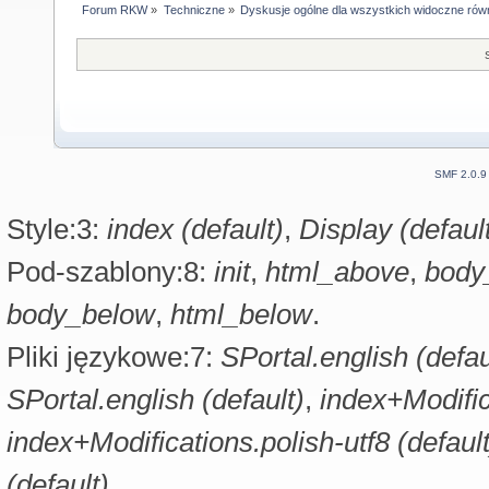
Forum RKW
»
Techniczne
»
Dyskusje ogólne dla wszystkich widoczne rów
SMF 2.0.9
Style:3:
index (default)
,
Display (defaul
Pod-szablony:8:
init
,
html_above
,
body
body_below
,
html_below
.
Pliki językowe:7:
SPortal.english (defau
SPortal.english (default)
,
index+Modific
index+Modifications.polish-utf8 (default
(default)
.