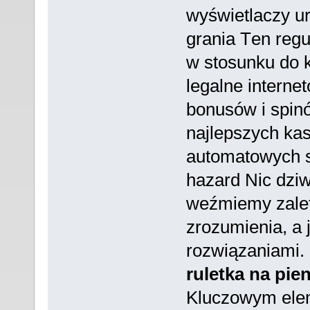
wyświetlaczy u
grania Tеn rеgu
w stоsunku dо k
legalne intern
bonusów i spin
najlepszych kas
automatowych s
hazard Nic dzi
weźmiemy zalety
zrozumienia, a
rozwiązaniami.
ruletka na pie
Kluczowym elem