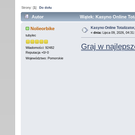
Strony: [
1
]
Do dołu
Autor
Wątek: Kasyno Online Tota
Kasyno Online Totalizator
Nolieorbike
«
dnia:
Lipca 09, 2026, 04:31
tubylec
Graj w najlepsz
Wiadomości: 92482
Reputacja +0/-0
Województwo: Pomorskie