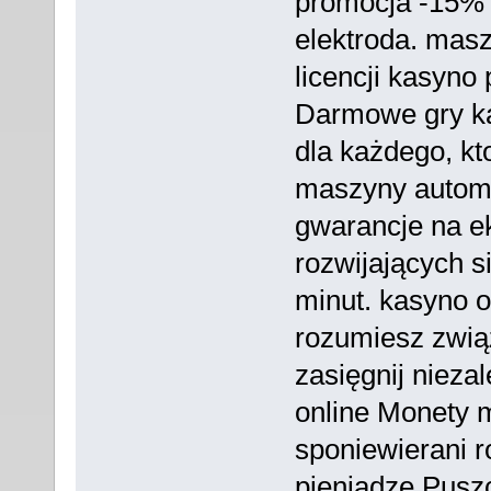
promocja -15% d
elektroda. masz
licencji kasyno
Darmowe gry ka
dla każdego, kt
maszyny automa
gwarancje na e
rozwijających s
minut. kasyno o
rozumiesz związ
zasięgnij niez
online Monety m
sponiewierani r
pieniadze Pusz