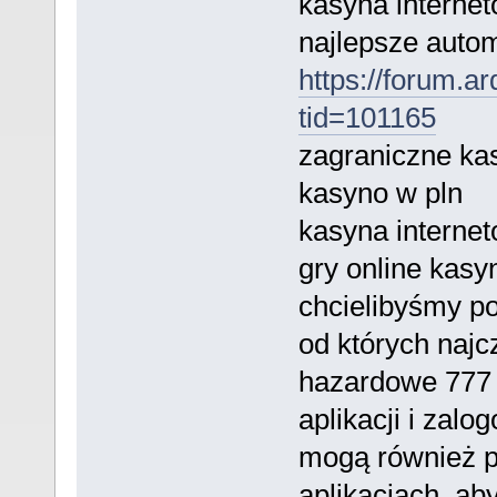
kasyna interne
najlepsze autom
https://forum.a
tid=101165
zagraniczne ka
kasyno w pln
kasyna interne
gry online kasy
chcielibyśmy po
od których najc
hazardowe 777 
aplikacji i zal
mogą również p
aplikacjach, ab