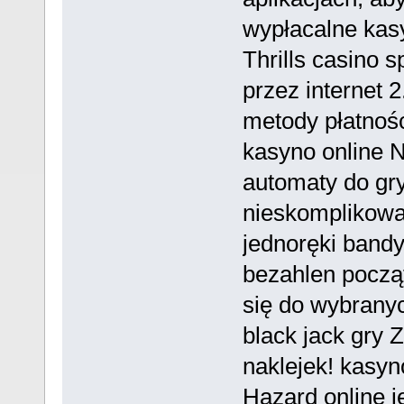
wypłacalne kas
Thrills casino 
przez internet 
metody płatności
kasyno online N
automaty do gry
nieskomplikowa
jednoręki bandy
bezahlen począ
się do wybranyc
black jack gry
naklejek! kasyn
Hazard online 