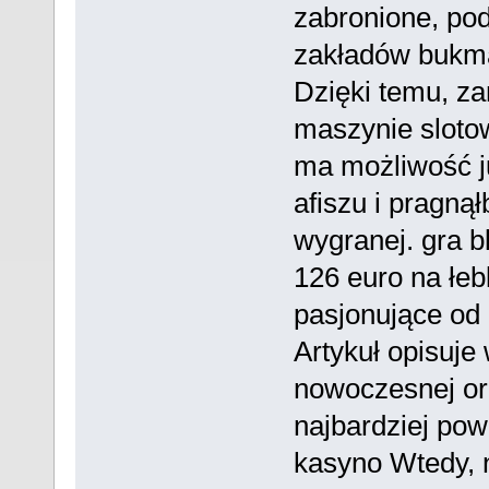
zabronione, po
zakładów bukma
Dzięki temu, za
maszynie slotow
ma możliwość j
afiszu i pragn
wygranej. gra b
126 euro na łebk
pasjonujące od 
Artykuł opisuj
nowoczesnej org
najbardziej pow
kasyno Wtedy, 