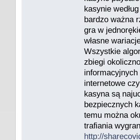
kasynie według 
bardzo ważna rz
gra w jednoręki
własne wariacje
Wszystkie algo
zbiegi okoliczno
informacyjnych 
internetowe czy
kasyna są naju
bezpiecznych k
temu można okre
trafiania wygra
http://sharecov