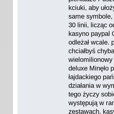
kciuki, aby ułoż
same symbole, j
30 linii, licząc
kasyno paypal 
odleżał wcale. 
chciałbyś chyba
wielomilionowy 
deluxe Minęło p
łajdackiego pa
działania w wym
tego życzy sobi
występują w ra
zestawach. kasy