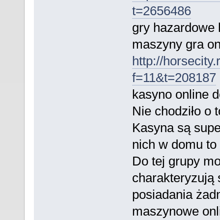
t=2656486
gry hazardowe 
maszyny gra on
http://horsecit
f=11&t=208187
kasyno online d
Nie chodziło o t
Kasyna są supe
nich w domu to 
Do tej grupy moż
charakteryzują 
posiadania żadn
maszynowe onli