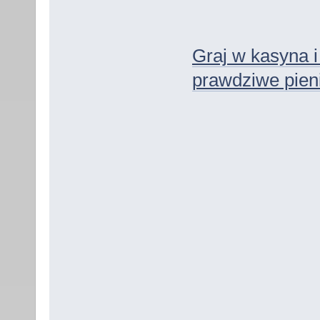
Graj w kasyna i
prawdziwe pien