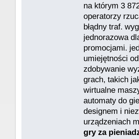
na którym 3 872
operatorzy rzuc
błądny traf. wy
jednorazowa dla
promocjami. jed
umiejętności od
zdobywanie wy
grach, takich j
wirtualne masz
automaty do gie
designem i nie
urządzeniach m
gry za pienia