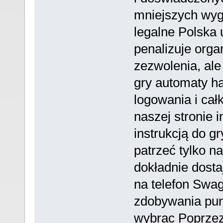
mniejszych wyg
legalne Polska
penalizuje org
zezwolenia, ale
gry automaty ha
logowania i cał
naszej stronie i
instrukcją do g
patrzeć tylko na
dokładnie dosta
na telefon Swa
zdobywania pun
wybrac Poprzez 