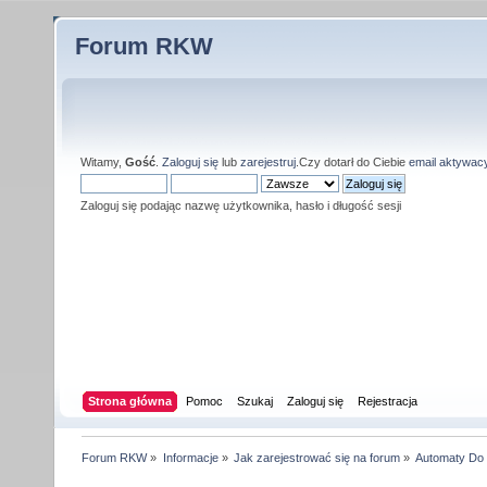
Forum RKW
Witamy,
Gość
.
Zaloguj się
lub
zarejestruj
.Czy dotarł do Ciebie
email aktywac
Zaloguj się podając nazwę użytkownika, hasło i długość sesji
Strona główna
Pomoc
Szukaj
Zaloguj się
Rejestracja
Forum RKW
»
Informacje
»
Jak zarejestrować się na forum
»
Automaty Do 