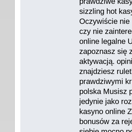
prawdziwe kasy
sizzling hot ka
Oczywiście nie 
czy nie zainter
online legalne 
zapoznasz się 
aktywacją. opi
znajdziesz rulet
prawdziwymi kr
polska Musisz 
jedynie jako ro
kasyno online Z
bonusów za reje
siebie mocno p