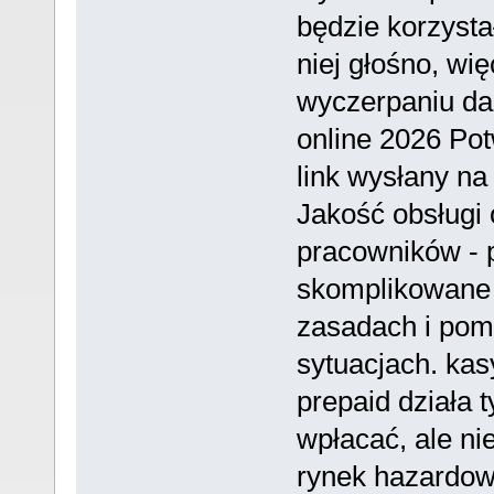
będzie korzystał
niej głośno, wię
wyczerpaniu da
online 2026 Pot
link wysłany na
Jakość obsługi
pracowników - 
skomplikowane 
zasadach i pom
sytuacjach. ka
prepaid działa 
wpłacać, ale ni
rynek hazardow